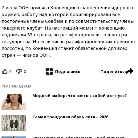
7 июля ООН приняла Конвенцию о запрещении ядерного
оружия, работу над которой проигнорировали все
постоянные члены Совбеза и по совместительству члены
«ядерного клуба». На настоящий момент конвенцию
подписали 53 страны, но ратифицировали только три
государства. Но если число ратифицировавших превысит
полсотни, то конвенция станет обязательной для всех
стран — членов ООН.
0
0
Поделиться
Подпишись
РЕКОМЕНДУЕМ:
Модный выбор: что взять с собой в отпуск?
Самая трендовая обувь лета – 2026