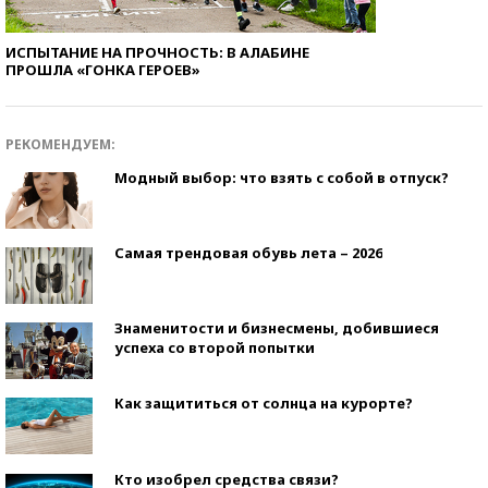
ИСПЫТАНИЕ НА ПРОЧНОСТЬ: В АЛАБИНЕ
ПРОШЛА «ГОНКА ГЕРОЕВ»
РЕКОМЕНДУЕМ:
Модный выбор: что взять с собой в отпуск?
Самая трендовая обувь лета – 2026
Знаменитости и бизнесмены, добившиеся
успеха со второй попытки
Как защититься от солнца на курорте?
Кто изобрел средства связи?