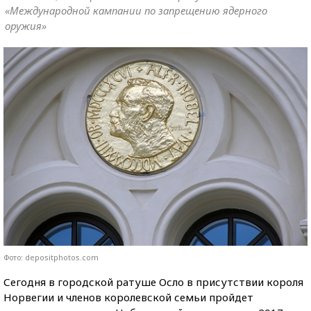
«Международной кампании по запрещению ядерного
оружия»
Фото: depositphotos.com
Сегодня в городской ратуше Осло в присутствии короля
Норвегии и членов королевской семьи пройдет