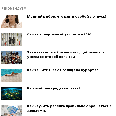
РЕКОМЕНДУЕМ:
Модный выбор: что взять с собой в отпуск?
Самая трендовая обувь лета – 2026
Знаменитости и бизнесмены, добившиеся
успеха со второй попытки
Как защититься от солнца на курорте?
Кто изобрел средства связи?
Как научить ребенка правильно обращаться с
деньгами?