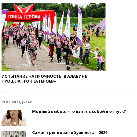
ИСПЫТАНИЕ НА ПРОЧНОСТЬ: В АЛАБИНЕ
ПРОШЛА «ГОНКА ГЕРОЕВ»
РЕКОМЕНДУЕМ:
Модный выбор: что взять с собой в отпуск?
Самая трендовая обувь лета – 2026