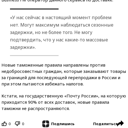
«У нас сейчас в настоящий момент проблем
нет. Могут максимум наблюдаться сезонные
задержки, но не более того. Не могу
подтвердить, что у нас какие-то массовые
задержки».
Новые таможенные правила направлены против
недобросовестных граждан, которые заказывают товары
за границей для последующей перепродажи в России и
при этом пытаются избежать налогов.
Кстати, на государственную «Почту России», на которую
приходится 90% от всех доставок, новые правила
таможни не распространяются.
0
0
Поделиться
Подпишись