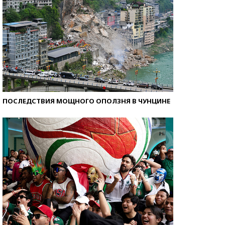
ПОСЛЕДСТВИЯ МОЩНОГО ОПОЛЗНЯ В ЧУНЦИНЕ