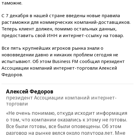
таможне.
С 7 декабря в нашей стране введены новые правила
растаможки для коммерческих компаний-доставщиков.
Теперь клиент должен, помимо остальных данных,
предоставить свой ИНН и интернет-ссылку на товар.
Все пять крупнейших игроков рынка знали о
нововведении давно и никаких проблем сегодня не
испытывают. Об этом Business FM сообщил президент
Ассоциации компаний интернет-торговли Алексей
Федоров.
Алексей Федоров
президент Ассоциации компаний интернет-
торговли
«Не очень понимаю, откуда исходит информация
о том, что компании оказались к этому не готовы.
Все были готовы, все были оповещены. Об этом
разговор на рынке велся около полутора лет. Мне