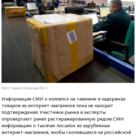
Фото: Кирилл Кухмарь/ТАСС
Информация СМИ о коллапсе на таможне и задержках
товаров из интернет-магазинов пока не находит
подтверждения. Участники рынка и эксперты
опровергают ранее растиражированную рядом СМИ
информацию о тысячах посылок из зарубежных
интернет-магазинов, якобы скопившихся на российской