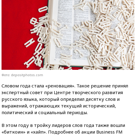
Фото: depositphotos.com
Словом года стала «реновация». Такое решение принял
экспертный совет при Центре творческого развития
русского языка, который определил десятку слов и
выражений, отражающих текущий исторический,
политический и социальный периоды.
В этом году в тройку лидеров слов года также вошли
«биткоин» и «хайп». Подробнее об акции Business FM