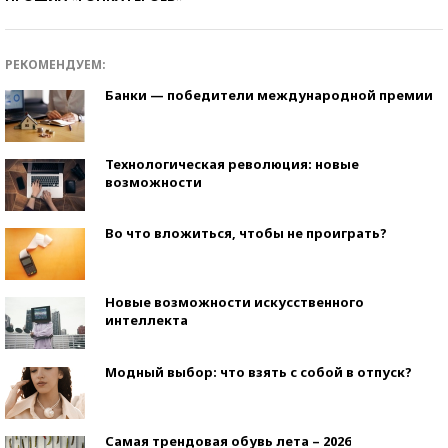
РЕКОМЕНДУЕМ:
Банки — победители международной премии
Технологическая революция: новые
возможности
Во что вложиться, чтобы не проиграть?
Новые возможности искусственного
интеллекта
Модный выбор: что взять с собой в отпуск?
Самая трендовая обувь лета – 2026