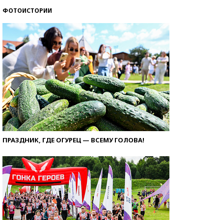
ФОТОИСТОРИИ
ПРАЗДНИК, ГДЕ ОГУРЕЦ — ВСЕМУ ГОЛОВА!