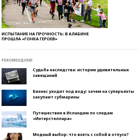
ИСПЫТАНИЕ НА ПРОЧНОСТЬ: В АЛАБИНЕ
ПРОШЛА «ГОНКА ГЕРОЕВ»
РЕКОМЕНДУЕМ:
Судьба наследства: истории удивительных
завещаний
Бизнес уходит под воду: зачем на суперъяхты
закупают субмарины
Путешествие в Исландию по следам
«Интерстеллара»
Модный выбор: что взять с собой в отпуск?