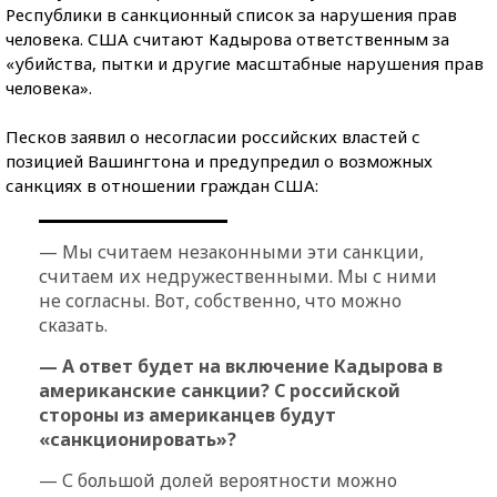
Республики в санкционный список за нарушения прав
человека. США считают Кадырова ответственным за
«убийства, пытки и другие масштабные нарушения прав
человека».
Песков заявил о несогласии российских властей с
позицией Вашингтона и предупредил о возможных
санкциях в отношении граждан США:
— Мы считаем незаконными эти санкции,
считаем их недружественными. Мы с ними
не согласны. Вот, собственно, что можно
сказать.
— А ответ будет на включение Кадырова в
американские санкции? С российской
стороны из американцев будут
«санкционировать»?
— С большой долей вероятности можно