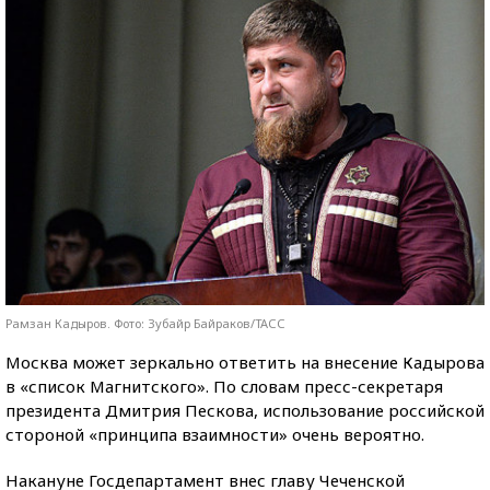
Рамзан Кадыров. Фото: Зубайр Байраков/ТАСС
Москва может зеркально ответить на внесение Кадырова
в «список Магнитского». По словам пресс-секретаря
президента Дмитрия Пескова, использование российской
стороной «принципа взаимности» очень вероятно.
Накануне Госдепартамент внес главу Чеченской