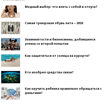
Модный выбор: что взять с собой в отпуск?
Самая трендовая обувь лета – 2026
Знаменитости и бизнесмены, добившиеся
успеха со второй попытки
Как защититься от солнца на курорте?
Кто изобрел средства связи?
Как научить ребенка правильно обращаться с
деньгами?
Рекорды ЕГЭ: в каких регионах больше всего