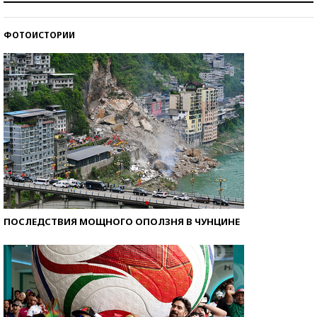
стобалльников?
ФОТОИСТОРИИ
Самые модные пляжи — 2026
ПОСЛЕДСТВИЯ МОЩНОГО ОПОЛЗНЯ В ЧУНЦИНЕ