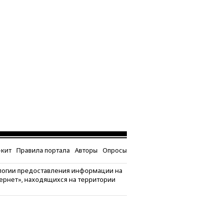
кит
Правила портала
Авторы
Опросы
логии предоставления информации на
тернет», находящихся на территории