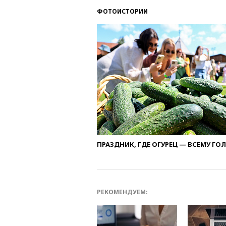
ФОТОИСТОРИИ
ПРАЗДНИК, ГДЕ ОГУРЕЦ — ВСЕМУ ГО
РЕКОМЕНДУЕМ: