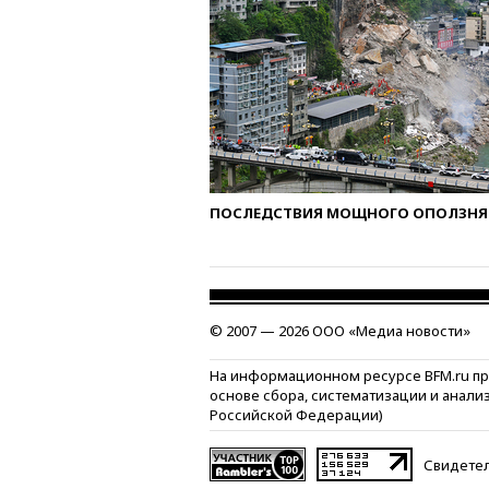
ПОСЛЕДСТВИЯ МОЩНОГО ОПОЛЗНЯ 
© 2007 — 2026 ООО «Медиа новости»
На информационном ресурсе BFM.ru п
основе сбора, систематизации и анали
Российской Федерации)
Свидетел