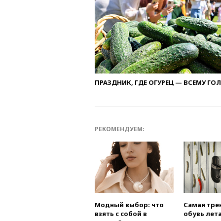
ПРАЗДНИК, ГДЕ ОГУРЕЦ — ВСЕМУ ГО
РЕКОМЕНДУЕМ:
Модный выбор: что
Самая тре
взять с собой в
обувь лета