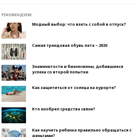
РЕКОМЕНДУЕМ:
Модный выбор: что взять с собой в отпуск?
Самая трендовая обувь лета – 2026
Знаменитости и бизнесмены, добившиеся
успеха со второй попытки
Как защититься от солнца на курорте?
Кто изобрел средства связи?
Как научить ребенка правильно обращаться с
деньгами?