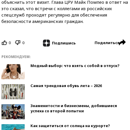
объяснить этот визит. Глава ЦРУ Майк Помпео в ответ на
это сказал, что встречи с коллегами из российских
спецслужб проходят регулярно для обеспечения
безопасности американских граждан.
0
0
Поделиться
Подпишись
РЕКОМЕНДУЕМ:
Модный выбор: что взять с собой в отпуск?
Самая трендовая обувь лета – 2026
Знаменитости и бизнесмены, добившиеся
успеха со второй попытки
Как защититься от солнца на курорте?