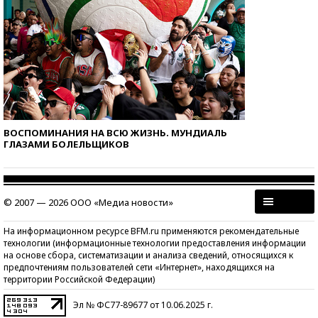
ВОСПОМИНАНИЯ НА ВСЮ ЖИЗНЬ. МУНДИАЛЬ
ГЛАЗАМИ БОЛЕЛЬЩИКОВ
© 2007 — 2026 ООО «Медиа новости»
На информационном ресурсе BFM.ru применяются рекомендательные
технологии (информационные технологии предоставления информации
на основе сбора, систематизации и анализа сведений, относящихся к
предпочтениям пользователей сети «Интернет», находящихся на
территории Российской Федерации)
Эл № ФС77-89677 от 10.06.2025 г.