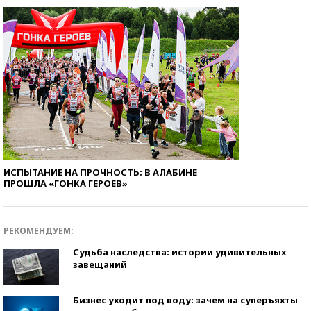
ИСПЫТАНИЕ НА ПРОЧНОСТЬ: В АЛАБИНЕ
ПРОШЛА «ГОНКА ГЕРОЕВ»
РЕКОМЕНДУЕМ:
Судьба наследства: истории удивительных
завещаний
Бизнес уходит под воду: зачем на суперъяхты