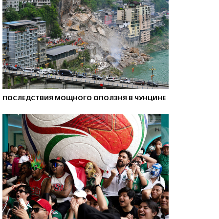
ПОСЛЕДСТВИЯ МОЩНОГО ОПОЛЗНЯ В ЧУНЦИНЕ