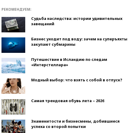
РЕКОМЕНДУЕМ:
Судьба наследства: истории удивительных
завещаний
Бизнес уходит под воду: зачем на суперъяхты
закупают субмарины
Путешествие в Исландию по следам
«Интерстеллара»
Модный выбор: что взять с собой в отпуск?
Самая трендовая обувь лета – 2026
Знаменитости и бизнесмены, добившиеся
успеха со второй попытки