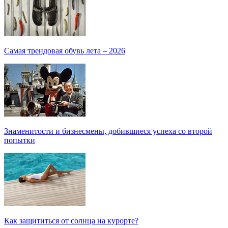
Самая трендовая обувь лета – 2026
Знаменитости и бизнесмены, добившиеся успеха со второй
попытки
Как защититься от солнца на курорте?