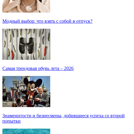
Модный выбор: что взять с собой в отпуск?
Самая трендовая обувь лета – 2026
Знаменитости и бизнесмены, добившиеся успеха со второй
попытки