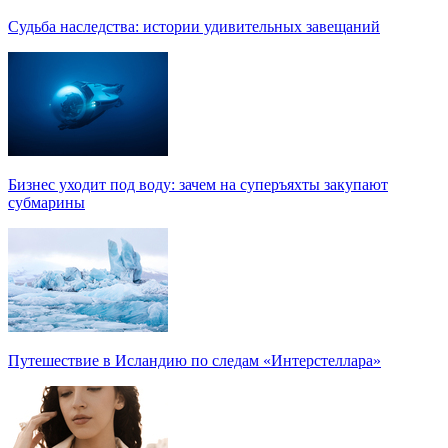
Судьба наследства: истории удивительных завещаний
Бизнес уходит под воду: зачем на суперъяхты закупают
субмарины
Путешествие в Исландию по следам «Интерстеллара»