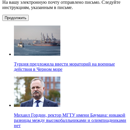
На вашу электронную почту отправлено письмо. Следуйте
инструкциям, указанным в письме.
Продолжить
Турция предложила ввести мораторий на военные
действия в Черном море
Михаил Гордин, ректор МГТУ имени Баумана: никакой
разницы между высокобалльниками и олимпиадниками
нет