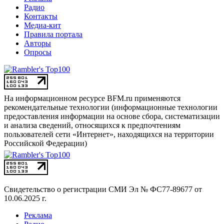
Радио
Контакты
Медиа-кит
Правила портала
Авторы
Опросы
На информационном ресурсе BFM.ru применяются
рекомендательные технологии (информационные технологии
предоставления информации на основе сбора, систематизации
и анализа сведений, относящихся к предпочтениям
пользователей сети «Интернет», находящихся на территории
Российской Федерации)
Свидетельство о регистрации СМИ
Эл № ФС77-89677 от
10.06.2025 г.
Реклама