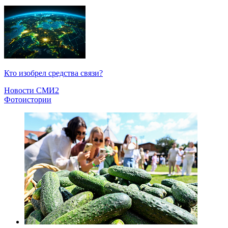
Кто изобрел средства связи?
Новости СМИ2
Фотоистории