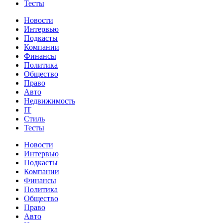
Тесты
Новости
Интервью
Подкасты
Компании
Финансы
Политика
Общество
Право
Авто
Недвижимость
IT
Стиль
Тесты
Новости
Интервью
Подкасты
Компании
Финансы
Политика
Общество
Право
Авто