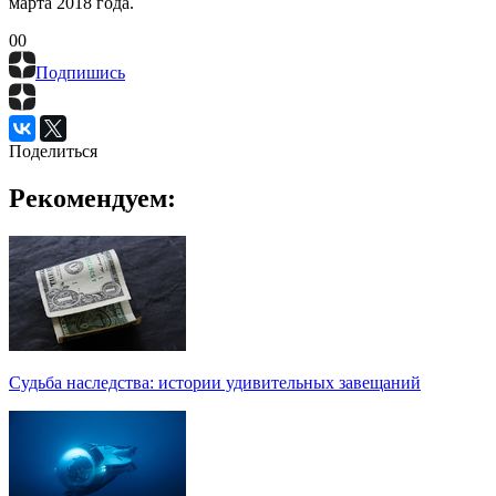
марта 2018 года.
0
0
Подпишись
Поделиться
Рекомендуем:
Судьба наследства: истории удивительных завещаний