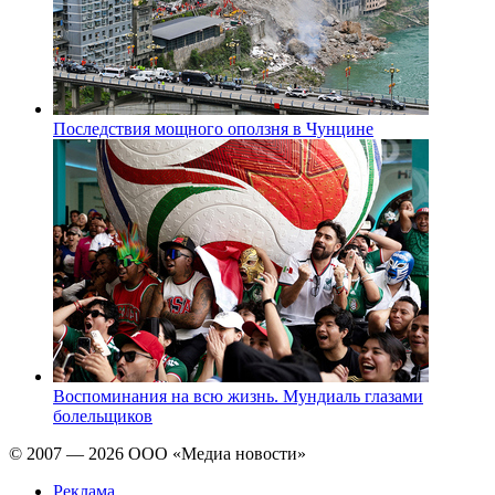
Последствия мощного оползня в Чунцине
Воспоминания на всю жизнь. Мундиаль глазами
болельщиков
© 2007 — 2026 ООО «Медиа новости»
Реклама