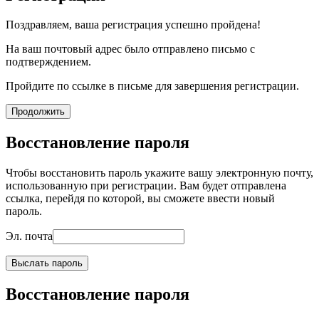
Поздравляем, ваша регистрация успешно пройдена!
На ваш почтовый адрес было отправлено письмо с
подтверждением.
Пройдите по ссылке в письме для завершения регистрации.
Продолжить
Восстановление пароля
Чтобы восстановить пароль укажите вашу электронную почту,
использованную при регистрации. Вам будет отправлена
ссылка, перейдя по которой, вы сможете ввести новый
пароль.
Эл. почта
Выслать пароль
Восстановление пароля