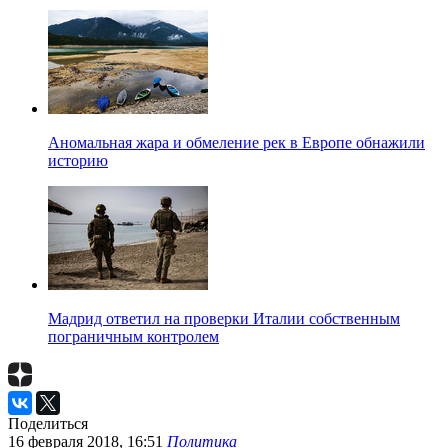
Аномальная жара и обмеление рек в Европе обнажили
историю
Мадрид ответил на проверки Италии собственным
пограничным контролем
Поделиться
16 февраля 2018, 16:51
Политика