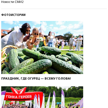
Новости СМИ2
ФОТОИСТОРИИ
ПРАЗДНИК, ГДЕ ОГУРЕЦ — ВСЕМУ ГОЛОВА!