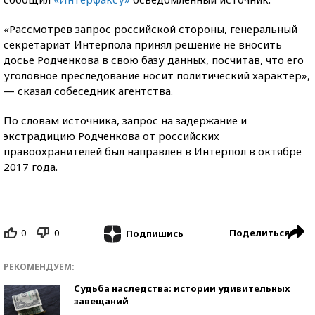
«Рассмотрев запрос российской стороны, генеральный
секретариат Интерпола принял решение не вносить
досье Родченкова в свою базу данных, посчитав, что его
уголовное преследование носит политический характер»,
— сказал собеседник агентства.
По словам источника, запрос на задержание и
экстрадицию Родченкова от российских
правоохранителей был направлен в Интерпол в октябре
2017 года.
0
0
Поделиться
Подпишись
РЕКОМЕНДУЕМ:
Судьба наследства: истории удивительных
завещаний