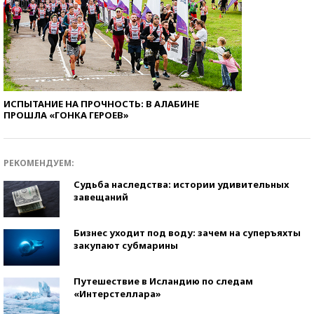
ИСПЫТАНИЕ НА ПРОЧНОСТЬ: В АЛАБИНЕ
ПРОШЛА «ГОНКА ГЕРОЕВ»
РЕКОМЕНДУЕМ:
Судьба наследства: истории удивительных
завещаний
Бизнес уходит под воду: зачем на суперъяхты
закупают субмарины
Путешествие в Исландию по следам
«Интерстеллара»