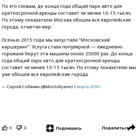
По его словам, до конца года общий парк авто для
краткосрочной аренды составит не менее 10-15 тысяч.
По этому показателю Москва обошла все европейские
города, отметил мэр.
Осенью 2015 года мы запустили "Московский
каршеринг". Услуга стала популярной — ежедневно
горожане берут эти машины около 25000 раз. До конца
года общий парк авто для краткосрочной аренды
составит не менее 10-15 тысяч. По этому показателю мы
уже обошли все европейские города.
— Сергей Собянин (@MosSobyanin)
9 марта 2018 г.
0
0
Поделиться
Подпишись