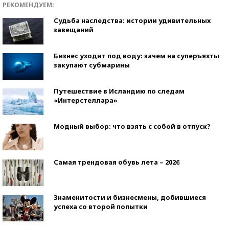
РЕКОМЕНДУЕМ:
Судьба наследства: истории удивительных
завещаний
Бизнес уходит под воду: зачем на суперъяхты
закупают субмарины
Путешествие в Исландию по следам
«Интерстеллара»
Модный выбор: что взять с собой в отпуск?
Самая трендовая обувь лета – 2026
Знаменитости и бизнесмены, добившиеся
успеха со второй попытки