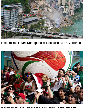
ПОСЛЕДСТВИЯ МОЩНОГО ОПОЛЗНЯ В ЧУНЦИНЕ