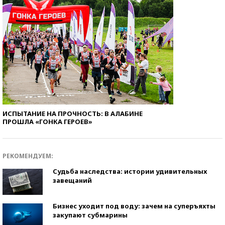
ИСПЫТАНИЕ НА ПРОЧНОСТЬ: В АЛАБИНЕ
ПРОШЛА «ГОНКА ГЕРОЕВ»
РЕКОМЕНДУЕМ:
Судьба наследства: истории удивительных
завещаний
Бизнес уходит под воду: зачем на суперъяхты
закупают субмарины