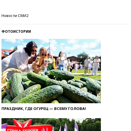
Кто изобрел средства связи?
Новости СМИ2
ФОТОИСТОРИИ
ПРАЗДНИК, ГДЕ ОГУРЕЦ — ВСЕМУ ГОЛОВА!