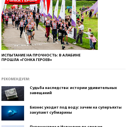
ИСПЫТАНИЕ НА ПРОЧНОСТЬ: В АЛАБИНЕ
ПРОШЛА «ГОНКА ГЕРОЕВ»
РЕКОМЕНДУЕМ:
Судьба наследства: истории удивительных
завещаний
Бизнес уходит под воду: зачем на суперъяхты
закупают субмарины
Путешествие в Исландию по следам