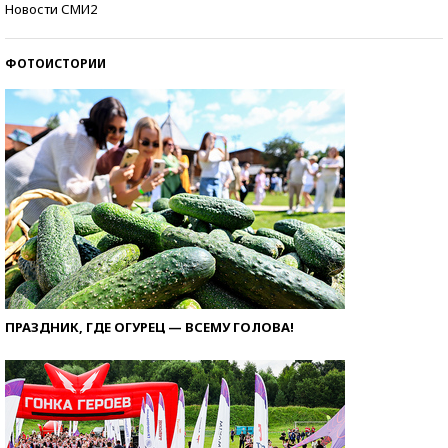
Новости СМИ2
ФОТОИСТОРИИ
ПРАЗДНИК, ГДЕ ОГУРЕЦ — ВСЕМУ ГОЛОВА!