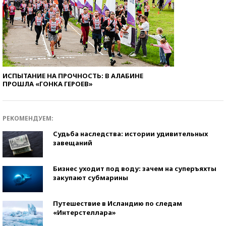
ИСПЫТАНИЕ НА ПРОЧНОСТЬ: В АЛАБИНЕ
ПРОШЛА «ГОНКА ГЕРОЕВ»
РЕКОМЕНДУЕМ:
Судьба наследства: истории удивительных
завещаний
Бизнес уходит под воду: зачем на суперъяхты
закупают субмарины
Путешествие в Исландию по следам
«Интерстеллара»