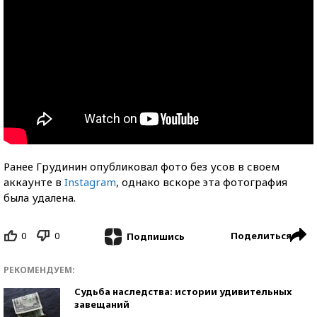
Ранее Грудинин опубликовал фото без усов в своем
аккаунте в
Instagram
, однако вскоре эта фотография
была удалена.
0
0
Поделиться
Подпишись
РЕКОМЕНДУЕМ:
Судьба наследства: истории удивительных
завещаний