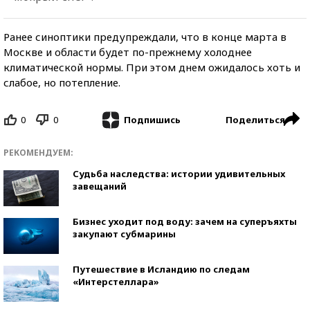
Ранее синоптики предупреждали, что в конце марта в
Москве и области будет по-прежнему холоднее
климатической нормы. При этом днем ожидалось хоть и
слабое, но потепление.
0
0
Поделиться
Подпишись
РЕКОМЕНДУЕМ:
Судьба наследства: истории удивительных
завещаний
Бизнес уходит под воду: зачем на суперъяхты
закупают субмарины
Путешествие в Исландию по следам
«Интерстеллара»