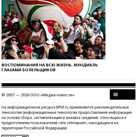
ВОСПОМИНАНИЯ НА ВСЮ ЖИЗНЬ. МУНДИАЛЬ
ГЛАЗАМИ БОЛЕЛЬЩИКОВ
© 2007 — 2026 ООО «Медиа новости»
На информационном ресурсе BFM.ru применяются рекомендательные
технологии (информационные технологии предоставления информации
на основе сбора, систематизации и анализа сведений, относящихся к
предпочтениям пользователей сети «Интернет», находящихся на
территории Российской Федерации)