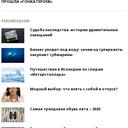
ПРОШЛА «ГОНКА ГЕРОЕВ»
РЕКОМЕНДУЕМ:
Судьба наследства: истории удивительных
завещаний
Бизнес уходит под воду: зачем на суперъяхты
закупают субмарины
Путешествие в Исландию по следам
«Интерстеллара»
Модный выбор: что взять с собой в отпуск?
Самая трендовая обувь лета – 2026