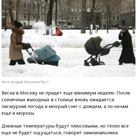
Фото: Андрей Махонин/ТАСС
Весна в Москву не придет еще минимум неделю. После
солнечных выходных в столице вновь ожидается
пасмурная погода и мокрый снег с дождем, а по ночам
еще и морозы.
Дневные температуры будут плюсовыми, но тепло все
еще не будет ощущаться, говорит замначальника