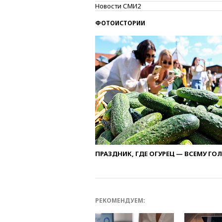
Новости СМИ2
ФОТОИСТОРИИ
ПРАЗДНИК, ГДЕ ОГУРЕЦ — ВСЕМУ ГО
РЕКОМЕНДУЕМ: