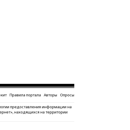
кит
Правила портала
Авторы
Опросы
логии предоставления информации на
тернет», находящихся на территории