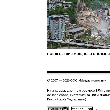
ПОСЛЕДСТВИЯ МОЩНОГО ОПОЛЗНЯ 
© 2007 — 2026 ООО «Медиа новости»
На информационном ресурсе BFM.ru п
основе сбора, систематизации и анали
Российской Федерации)