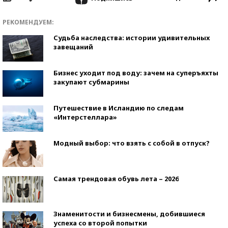
РЕКОМЕНДУЕМ:
Судьба наследства: истории удивительных
завещаний
Бизнес уходит под воду: зачем на суперъяхты
закупают субмарины
Путешествие в Исландию по следам
«Интерстеллара»
Модный выбор: что взять с собой в отпуск?
Самая трендовая обувь лета – 2026
Знаменитости и бизнесмены, добившиеся
успеха со второй попытки