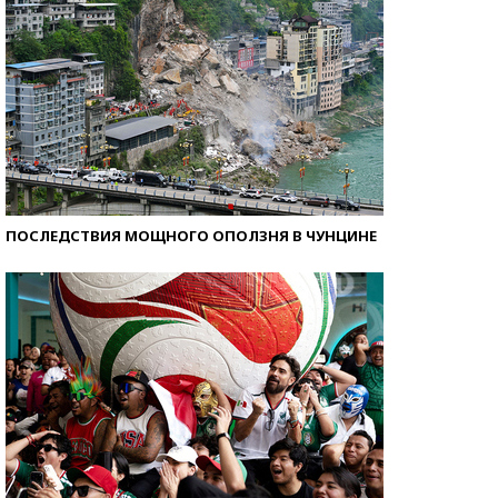
ПОСЛЕДСТВИЯ МОЩНОГО ОПОЛЗНЯ В ЧУНЦИНЕ