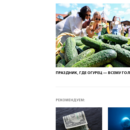
ПРАЗДНИК, ГДЕ ОГУРЕЦ — ВСЕМУ ГО
РЕКОМЕНДУЕМ: