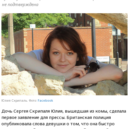
не подтверждена
Юлия Скрипаль. Фото:
Facebook
Дочь Сергея Скрипаля Юлия, вышедшая из комы, сделала
первое заявление для прессы. Британская полиция
опубликовала слова девушки о том, что она быстро