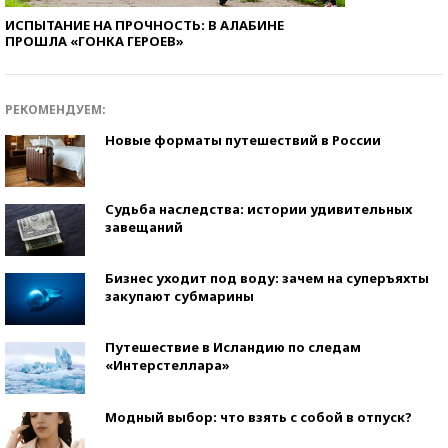
ИСПЫТАНИЕ НА ПРОЧНОСТЬ: В АЛАБИНЕ
ПРОШЛА «ГОНКА ГЕРОЕВ»
РЕКОМЕНДУЕМ:
Новые форматы путешествий в России
Судьба наследства: истории удивительных
завещаний
Бизнес уходит под воду: зачем на суперъяхты
закупают субмарины
Путешествие в Исландию по следам
«Интерстеллара»
Модный выбор: что взять с собой в отпуск?