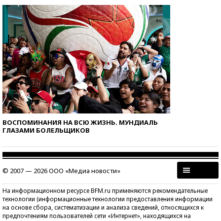
ВОСПОМИНАНИЯ НА ВСЮ ЖИЗНЬ. МУНДИАЛЬ
ГЛАЗАМИ БОЛЕЛЬЩИКОВ
© 2007 — 2026 ООО «Медиа новости»
На информационном ресурсе BFM.ru применяются рекомендательные
технологии (информационные технологии предоставления информации
на основе сбора, систематизации и анализа сведений, относящихся к
предпочтениям пользователей сети «Интернет», находящихся на