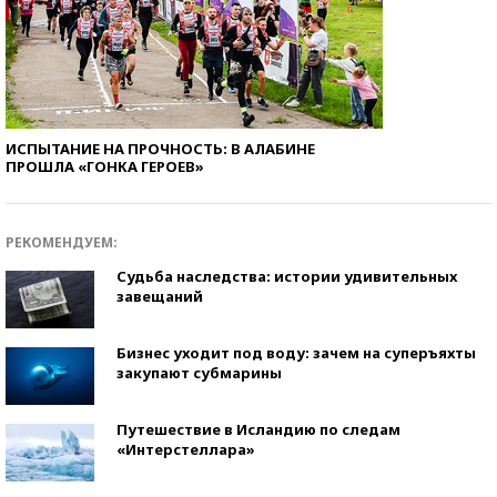
ИСПЫТАНИЕ НА ПРОЧНОСТЬ: В АЛАБИНЕ
ПРОШЛА «ГОНКА ГЕРОЕВ»
РЕКОМЕНДУЕМ:
Судьба наследства: истории удивительных
завещаний
Бизнес уходит под воду: зачем на суперъяхты
закупают субмарины
Путешествие в Исландию по следам
«Интерстеллара»