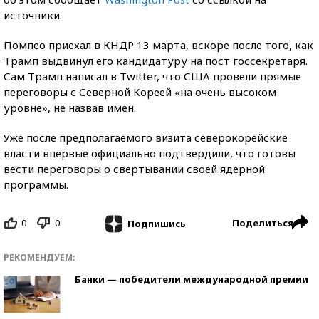
источники.
Помпео приехал в КНДР 13 марта, вскоре после того, как
Трамп выдвинул его кандидатуру на пост госсекретаря.
Сам Трамп написал в Twitter, что США провели прямые
переговоры с Северной Кореей «на очень высоком
уровне», не назвав имен.
Уже после предполагаемого визита северокорейские
власти впервые официально подтвердили, что готовы
вести переговоры о свертывании своей ядерной
программы.
0
0
Поделиться
Подпишись
РЕКОМЕНДУЕМ:
Банки — победители международной премии