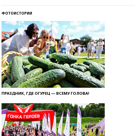
ФОТОИСТОРИИ
ПРАЗДНИК, ГДЕ ОГУРЕЦ — ВСЕМУ ГОЛОВА!