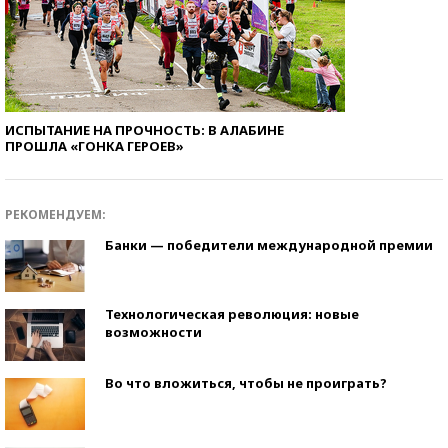
ИСПЫТАНИЕ НА ПРОЧНОСТЬ: В АЛАБИНЕ
ПРОШЛА «ГОНКА ГЕРОЕВ»
РЕКОМЕНДУЕМ:
Банки — победители международной премии
Технологическая революция: новые
возможности
Во что вложиться, чтобы не проиграть?