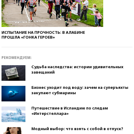
ИСПЫТАНИЕ НА ПРОЧНОСТЬ: В АЛАБИНЕ
ПРОШЛА «ГОНКА ГЕРОЕВ»
РЕКОМЕНДУЕМ:
Судьба наследства: истории удивительных
завещаний
Бизнес уходит под воду: зачем на суперъяхты
закупают субмарины
Путешествие в Исландию по следам
«Интерстеллара»
Модный выбор: что взять с собой в отпуск?