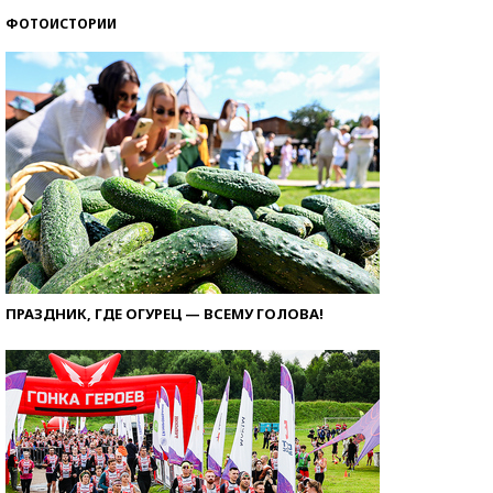
ФОТОИСТОРИИ
ПРАЗДНИК, ГДЕ ОГУРЕЦ — ВСЕМУ ГОЛОВА!