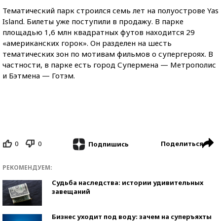
Тематический парк строился семь лет на полуострове Yas
Island. Билеты уже поступили в продажу. В парке
площадью 1,6 млн квадратных футов находится 29
«американских горок». Он разделен на шесть
тематических зон по мотивам фильмов о супергероях. В
частности, в парке есть город Супермена — Метрополис
и Бэтмена — Готэм.
0
0
Поделиться
Подпишись
РЕКОМЕНДУЕМ:
Судьба наследства: истории удивительных
завещаний
Бизнес уходит под воду: зачем на суперъяхты