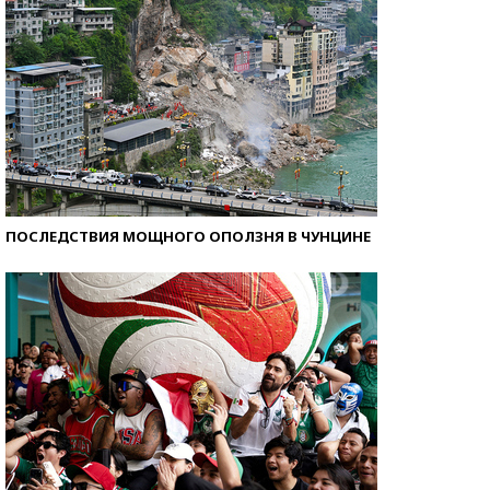
ПОСЛЕДСТВИЯ МОЩНОГО ОПОЛЗНЯ В ЧУНЦИНЕ