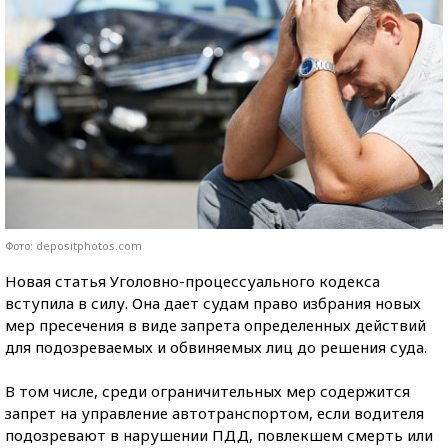
Фото: depositphotos.com
Новая статья Уголовно-процессуального кодекса
вступила в силу. Она дает судам право избрания новых
мер пресечения в виде запрета определенных действий
для подозреваемых и обвиняемых лиц до решения суда.
В том числе, среди ограничительных мер содержится
запрет на управление автотранспортом, если водителя
подозревают в нарушении ПДД, повлекшем смерть или