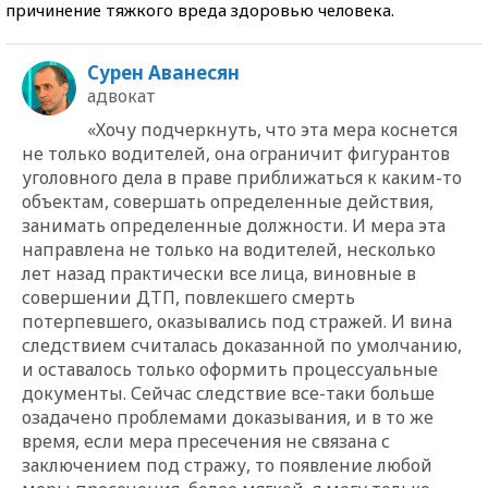
причинение тяжкого вреда здоровью человека.
Сурен Аванесян
адвокат
«Хочу подчеркнуть, что эта мера коснется
не только водителей, она ограничит фигурантов
уголовного дела в праве приближаться к каким-то
объектам, совершать определенные действия,
занимать определенные должности. И мера эта
направлена не только на водителей, несколько
лет назад практически все лица, виновные в
совершении ДТП, повлекшего смерть
потерпевшего, оказывались под стражей. И вина
следствием считалась доказанной по умолчанию,
и оставалось только оформить процессуальные
документы. Сейчас следствие все-таки больше
озадачено проблемами доказывания, и в то же
время, если мера пресечения не связана с
заключением под стражу, то появление любой