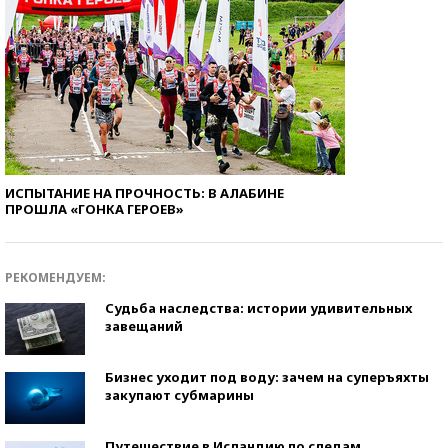
ИСПЫТАНИЕ НА ПРОЧНОСТЬ: В АЛАБИНЕ
ПРОШЛА «ГОНКА ГЕРОЕВ»
РЕКОМЕНДУЕМ:
Судьба наследства: истории удивительных
завещаний
Бизнес уходит под воду: зачем на суперъяхты
закупают субмарины
Путешествие в Исландию по следам