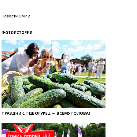
Кто изобрел средства связи?
Новости СМИ2
ФОТОИСТОРИИ
ПРАЗДНИК, ГДЕ ОГУРЕЦ — ВСЕМУ ГОЛОВА!