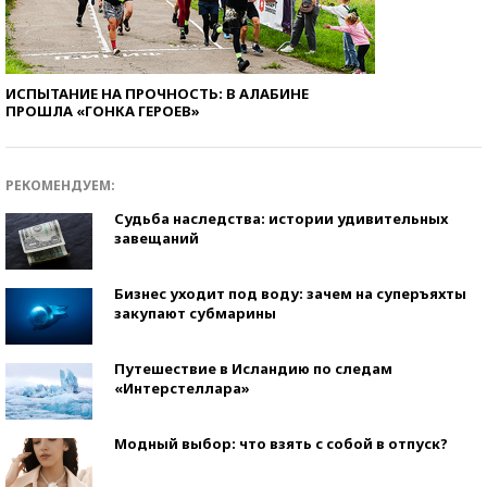
ИСПЫТАНИЕ НА ПРОЧНОСТЬ: В АЛАБИНЕ
ПРОШЛА «ГОНКА ГЕРОЕВ»
РЕКОМЕНДУЕМ:
Судьба наследства: истории удивительных
завещаний
Бизнес уходит под воду: зачем на суперъяхты
закупают субмарины
Путешествие в Исландию по следам
«Интерстеллара»
Модный выбор: что взять с собой в отпуск?