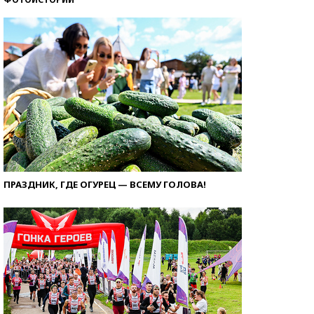
ПРАЗДНИК, ГДЕ ОГУРЕЦ — ВСЕМУ ГОЛОВА!