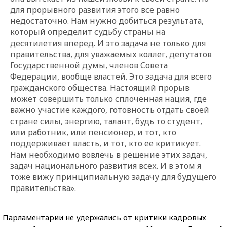
для прорывного развития этого все равно
недостаточно. Нам нужно добиться результата,
который определит судьбу страны на
десятилетия вперед. И это задача не только для
правительства, для уважаемых коллег, депутатов
Государственной думы, членов Совета
Федерации, вообще властей. Это задача для всего
гражданского общества. Настоящий прорыв
может совершить только сплоченная нация, где
важно участие каждого, готовность отдать своей
стране силы, энергию, талант, будь то студент,
или работник, или пенсионер, и тот, кто
поддерживает власть, и тот, кто ее критикует.
Нам необходимо вовлечь в решение этих задач,
задач национального развития всех. И в этом я
тоже вижу принципиальную задачу для будущего
правительства».
Парламентарии не удержались от критики кадровых