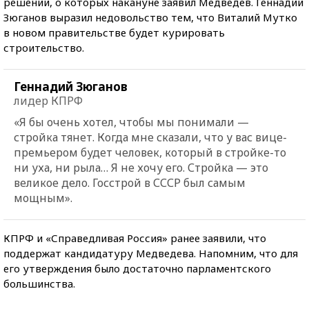
решений, о которых накануне заявил Медведев. Геннадий
Зюганов выразил недовольство тем, что Виталий Мутко
в новом правительстве будет курировать
строительство.
Геннадий Зюганов
лидер КПРФ
«Я бы очень хотел, чтобы мы понимали —
стройка тянет. Когда мне сказали, что у вас вице-
премьером будет человек, который в стройке-то
ни уха, ни рыла… Я не хочу его. Стройка — это
великое дело. Госстрой в СССР был самым
мощным».
КПРФ и «Справедливая Россия» ранее заявили, что
поддержат кандидатуру Медведева. Напомним, что для
его утверждения было достаточно парламентского
большинства.