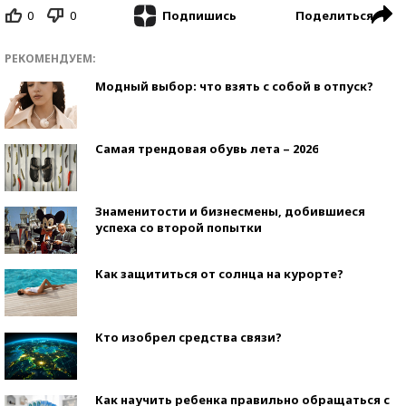
0
0
Поделиться
Подпишись
РЕКОМЕНДУЕМ:
Модный выбор: что взять с собой в отпуск?
Самая трендовая обувь лета – 2026
Знаменитости и бизнесмены, добившиеся
успеха со второй попытки
Как защититься от солнца на курорте?
Кто изобрел средства связи?
Как научить ребенка правильно обращаться с