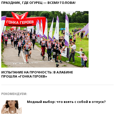
ПРАЗДНИК, ГДЕ ОГУРЕЦ — ВСЕМУ ГОЛОВА!
ИСПЫТАНИЕ НА ПРОЧНОСТЬ: В АЛАБИНЕ
ПРОШЛА «ГОНКА ГЕРОЕВ»
РЕКОМЕНДУЕМ:
Модный выбор: что взять с собой в отпуск?