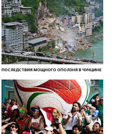
ПОСЛЕДСТВИЯ МОЩНОГО ОПОЛЗНЯ В ЧУНЦИНЕ