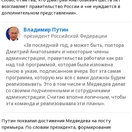
возглавляет правительство России и «не нуждается в
дополнительном представлении».
Владимир Путин
президент Российской Федерации
«За последний год, а может быть, полтора
Дмитрий Анатольевич и некоторые члены
администрации, правительства работали как раз
над той программой, которая была изложена
мною в указе, подписанном вчера. Вот эта самая
программа, которую мы все с вами должны будем
реализовывать. Это в том числе и Медведев делал
со своими подчиненными и сотрудниками
администрации. Считаю вполне логичным, чтобы
эта команда и реализовывала эти планы».
Путин похвалил достижения Медведева на посту
премьера. По словам президента, формирование