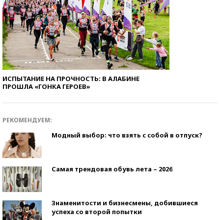
ИСПЫТАНИЕ НА ПРОЧНОСТЬ: В АЛАБИНЕ
ПРОШЛА «ГОНКА ГЕРОЕВ»
РЕКОМЕНДУЕМ:
Модный выбор: что взять с собой в отпуск?
Самая трендовая обувь лета – 2026
Знаменитости и бизнесмены, добившиеся
успеха со второй попытки