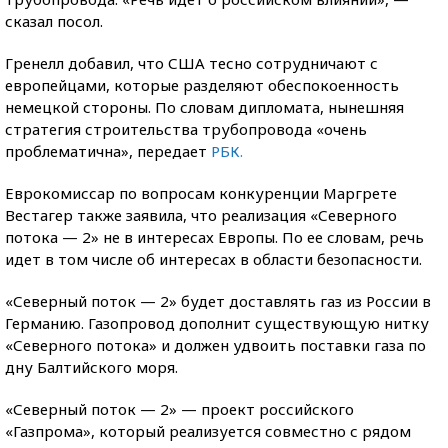
сказал посол.​
Гренелл добавил, что США тесно сотрудничают с
европейцами, которые разделяют обеспокоенность
немецкой стороны.​ По словам дипломата, нынешняя
стратегия строительства трубопровода «очень
проблематична», передает
РБК.
Еврокомиссар по вопросам конкуренции Маргрете
Вестагер также заявила, что реализация «Северного
потока — 2» не в интересах Европы. По ее словам, речь
идет в том числе об интересах в области безопасности.
«Северный поток — 2» будет доставлять газ из России в
Германию. Газопровод дополнит существующую нитку
«Северного потока» и должен удвоить поставки газа по
дну Балтийского моря.
«Северный поток — 2» — проект российского
«Газпрома», который реализуется совместно с рядом