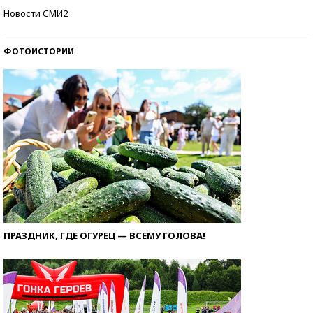
Самые модные пляжи — 2026
Новости СМИ2
ФОТОИСТОРИИ
ПРАЗДНИК, ГДЕ ОГУРЕЦ — ВСЕМУ ГОЛОВА!