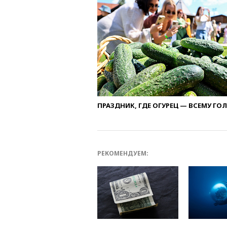
ПРАЗДНИК, ГДЕ ОГУРЕЦ — ВСЕМУ ГО
РЕКОМЕНДУЕМ: