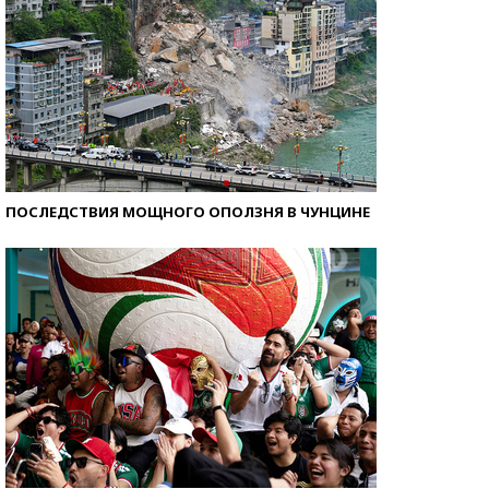
ПОСЛЕДСТВИЯ МОЩНОГО ОПОЛЗНЯ В ЧУНЦИНЕ