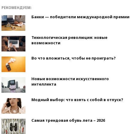
РЕКОМЕНДУЕМ:
Банки — победители международной премии
Технологическая революция: новые
возможности
Во что вложиться, чтобы не проиграть?
Новые возможности искусственного
интеллекта
Модный выбор: что взять с собой в отпуск?
Самая трендовая обувь лета – 2026