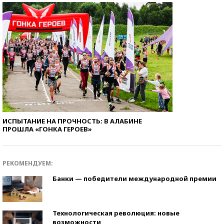
ИСПЫТАНИЕ НА ПРОЧНОСТЬ: В АЛАБИНЕ
ПРОШЛА «ГОНКА ГЕРОЕВ»
РЕКОМЕНДУЕМ:
Банки — победители международной премии
Технологическая революция: новые
возможности