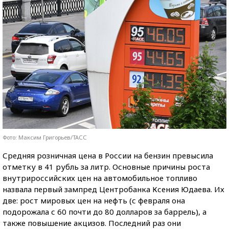
Фото: Максим Григорьев/ТАСС
Средняя розничная цена в России на бензин превысила
отметку в 41 рубль за литр. Основные причины роста
внутрироссийских цен на автомобильное топливо
назвала первый зампред Центробанка Ксения Юдаева. Их
две: рост мировых цен на нефть (с февраля она
подорожала с 60 почти до 80 долларов за баррель), а
также повышение акцизов. Последний раз они