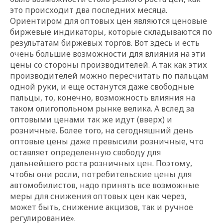
это происходит два последних месяца.
Ориентиром для оптовых цен являются ценовые
биржевые индикаторы, которые складываются по
результатам биржевых торгов. Вот здесь и есть
очень большие возможности для влияния на эти
цены со стороны производителей. А так как этих
производителей можно пересчитать по пальцам
одной руки, и еще останутся даже свободные
пальцы, то, конечно, возможность влияния на
таком олигопольном рынке велика. А вслед за
оптовыми ценами так же идут (вверх) и
розничные. Более того, на сегодняшний день
оптовые цены даже превысили розничные, что
оставляет определенную свободу для
дальнейшего роста розничных цен. Поэтому,
чтобы они росли, потребительские цены для
автомобилистов, надо принять все возможные
меры для снижения оптовых цен как через,
может быть, снижение акцизов, так и ручное
регулирование».