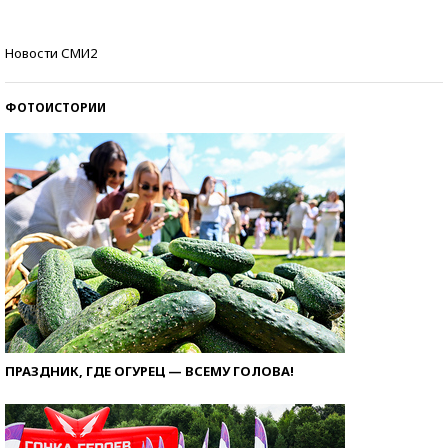
Самые модные пляжи — 2026
Новости СМИ2
ФОТОИСТОРИИ
ПРАЗДНИК, ГДЕ ОГУРЕЦ — ВСЕМУ ГОЛОВА!