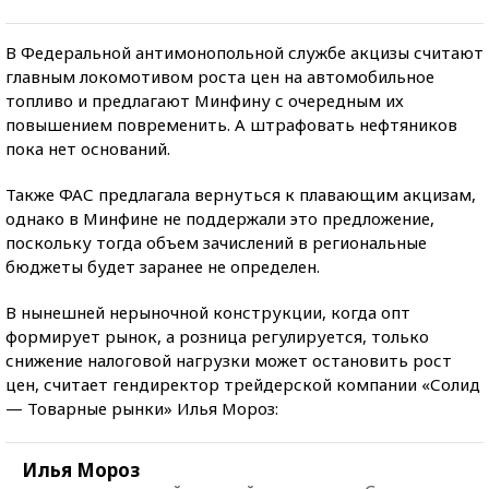
В Федеральной антимонопольной службе акцизы считают
главным локомотивом роста цен на автомобильное
топливо и предлагают Минфину с очередным их
повышением повременить. А штрафовать нефтяников
пока нет оснований.
Также ФАС предлагала вернуться к плавающим акцизам,
однако в Минфине не поддержали это предложение,
поскольку тогда объем зачислений в региональные
бюджеты будет заранее не определен.
В нынешней нерыночной конструкции, когда опт
формирует рынок, а розница регулируется, только
снижение налоговой нагрузки может остановить рост
цен, считает гендиректор трейдерской компании «Солид
— Товарные рынки» Илья Мороз:
Илья Мороз