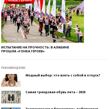
ИСПЫТАНИЕ НА ПРОЧНОСТЬ: В АЛАБИНЕ
ПРОШЛА «ГОНКА ГЕРОЕВ»
РЕКОМЕНДУЕМ:
Модный выбор: что взять с собой в отпуск?
Самая трендовая обувь лета – 2026
Знаменитости и бизнесмены, добившиеся