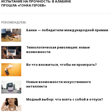
ИСПЫТАНИЕ НА ПРОЧНОСТЬ: В АЛАБИНЕ
ПРОШЛА «ГОНКА ГЕРОЕВ»
РЕКОМЕНДУЕМ:
Банки — победители международной премии
Технологическая революция: новые
возможности
Во что вложиться, чтобы не проиграть?
Новые возможности искусственного
интеллекта
Модный выбор: что взять с собой в отпуск?