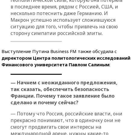
в последнее время, рядом с Россией, США, и
несколько потеснить даже Германию. И
Макрон успешно использует сложившуюся
ситуацию для того, чтобы привлечь на свою
сторону симпатии российской элиты.
Выступление Путина Business FM также обсудила с
директором Центра политологических исследований
Финансового университета Павлом Салиным
:
— Начнем с неожиданного предложения,
так сказать, обеспечить безопасность
Франции. Почему такое заявление было
сделано и почему сейчас?
— Потому что Россия, российские власти, они
прекрасно понимают, что в одиночку они не
смогут продвигать свои интересы на
международной арене, нужны какие-то