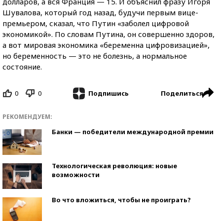
долларов, а вся Франция — 15. И объяснил фразу Игоря
Шувалова, который год назад, будучи первым вице-
премьером, сказал, что Путин «заболел цифровой
экономикой». По словам Путина, он совершенно здоров,
а вот мировая экономика «беременна цифровизацией»,
но беременность — это не болезнь, а нормальное
состояние.
0
0
Поделиться
Подпишись
РЕКОМЕНДУЕМ:
Банки — победители международной премии
Технологическая революция: новые
возможности
Во что вложиться, чтобы не проиграть?