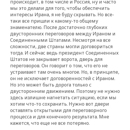
происходит, в том числе и Россия, ну и часто
мы это делали для того, чтобы обеспечить
интересы Ирана, я не буду скрывать. Но все-
таки все пришли к какому-то общему
знаменателю. После достаточно глубоких
двусторонних переговоров между Ираном и
Соединенными Штатами. Несмотря на все
сложности, две страны могли договориться
тогда. И сейчас ведь президент Соединенных
Штатов не закрывает ворота, дверь для
переговоров. Он говорит о том, что его не
устраивает там очень многое. Но, в принципе,
он не исключает договоренностей с Ираном.
Но это может быть дорога только с
двусторонним движением. Поэтому не нужно
здесь излишне нагнетать ситуацию, если мы
хотим что-то сохранить. Нужно вот двери
оставлять открытыми для переговорного
процесса и для конечного результата. Мне
кажется, что еще не все потеряно.