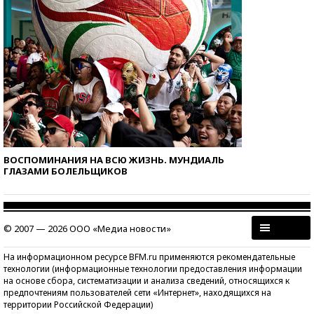
ВОСПОМИНАНИЯ НА ВСЮ ЖИЗНЬ. МУНДИАЛЬ
ГЛАЗАМИ БОЛЕЛЬЩИКОВ
© 2007 — 2026 ООО «Медиа новости»
На информационном ресурсе BFM.ru применяются рекомендательные
технологии (информационные технологии предоставления информации
на основе сбора, систематизации и анализа сведений, относящихся к
предпочтениям пользователей сети «Интернет», находящихся на
территории Российской Федерации)