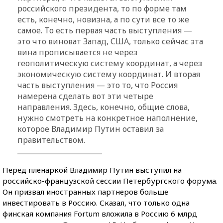
российского президента, то по форме там
есть, конечно, новизна, а по сути все то же
самое. То есть первая часть выступления —
это что виноват Запад, США, только сейчас эта
вина прописывается не через
геополитическую систему координат, а через
экономическую систему координат. И вторая
часть выступления — это то, что Россия
намерена сделать вот эти четыре
направления. Здесь, конечно, общие слова,
нужно смотреть на конкретное наполнение,
которое Владимир Путин оставил за
правительством.
Перед пленаркой Владимир Путин выступил на
российско-французской сессии Петербургского форума.
Он призвал иностранных партнеров больше
инвестировать в Россию. Сказал, что только одна
финская компания Fortum вложила в Россию 6 млрд