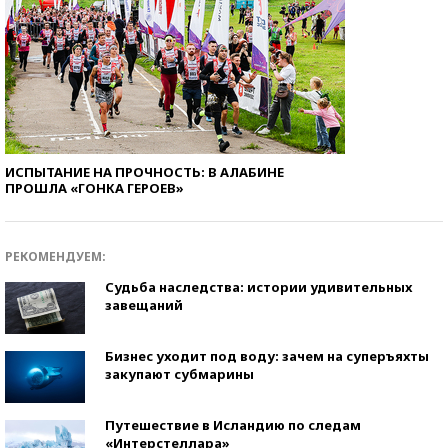
ИСПЫТАНИЕ НА ПРОЧНОСТЬ: В АЛАБИНЕ
ПРОШЛА «ГОНКА ГЕРОЕВ»
РЕКОМЕНДУЕМ:
Судьба наследства: истории удивительных
завещаний
Бизнес уходит под воду: зачем на суперъяхты
закупают субмарины
Путешествие в Исландию по следам
«Интерстеллара»