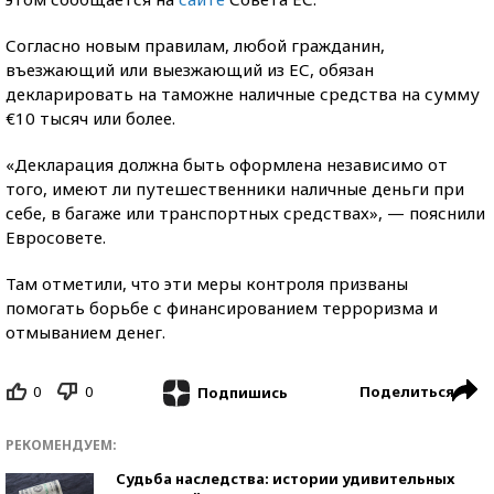
Согласно новым правилам, любой гражданин,
въезжающий или выезжающий из ЕС, обязан
декларировать на таможне наличные средства на сумму
€10 тысяч или более.
«Декларация должна быть оформлена независимо от
того, имеют ли путешественники наличные деньги при
себе, в багаже или транспортных средствах», — пояснили
Евросовете.
Там отметили, что эти меры контроля призваны
помогать борьбе с финансированием терроризма и
отмыванием денег.
0
0
Поделиться
Подпишись
РЕКОМЕНДУЕМ:
Судьба наследства: истории удивительных