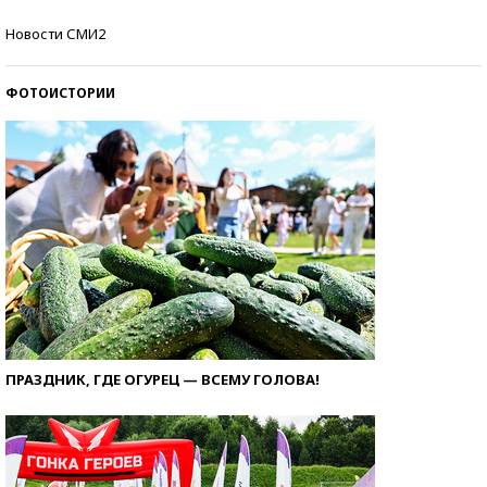
Кто изобрел средства связи?
Новости СМИ2
ФОТОИСТОРИИ
ПРАЗДНИК, ГДЕ ОГУРЕЦ — ВСЕМУ ГОЛОВА!