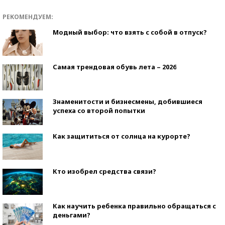
РЕКОМЕНДУЕМ:
Модный выбор: что взять с собой в отпуск?
Самая трендовая обувь лета – 2026
Знаменитости и бизнесмены, добившиеся
успеха со второй попытки
Как защититься от солнца на курорте?
Кто изобрел средства связи?
Как научить ребенка правильно обращаться с
деньгами?