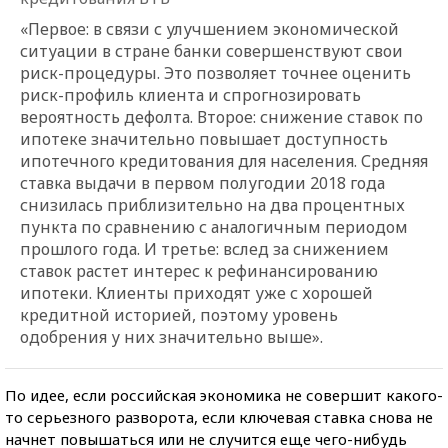
«Первое: в связи с улучшением экономической
ситуации в стране банки совершенствуют свои
риск-процедуры. Это позволяет точнее оценить
риск-профиль клиента и спрогнозировать
вероятность дефолта. Второе: снижение ставок по
ипотеке значительно повышает доступность
ипотечного кредитования для населения. Средняя
ставка выдачи в первом полугодии 2018 года
снизилась приблизительно на два процентных
пункта по сравнению с аналогичным периодом
прошлого года. И третье: вслед за снижением
ставок растет интерес к рефинансированию
ипотеки. Клиенты приходят уже с хорошей
кредитной историей, поэтому уровень
одобрения у них значительно выше».
По идее, если российская экономика не совершит какого-
то серьезного разворота, если ключевая ставка снова не
начнет повышаться или не случится еще чего-нибудь