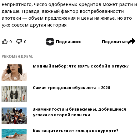
неприятного, число одобренных кредитов может расти и
дальше. Правда, важный фактор востребованности
ипотеки — объем предложения и цены на жилье, но это
уже совсем другая история.
0
0
Поделиться
Подпишись
РЕКОМЕНДУЕМ:
Модный выбор: что взять с собой в отпуск?
Самая трендовая обувь лета – 2026
Знаменитости и бизнесмены, добившиеся
успеха со второй попытки
Как защититься от солнца на курорте?