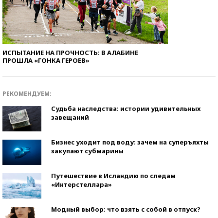
ИСПЫТАНИЕ НА ПРОЧНОСТЬ: В АЛАБИНЕ
ПРОШЛА «ГОНКА ГЕРОЕВ»
РЕКОМЕНДУЕМ:
Судьба наследства: истории удивительных
завещаний
Бизнес уходит под воду: зачем на суперъяхты
закупают субмарины
Путешествие в Исландию по следам
«Интерстеллара»
Модный выбор: что взять с собой в отпуск?