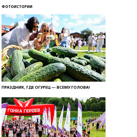
ФОТОИСТОРИИ
ПРАЗДНИК, ГДЕ ОГУРЕЦ — ВСЕМУ ГОЛОВА!