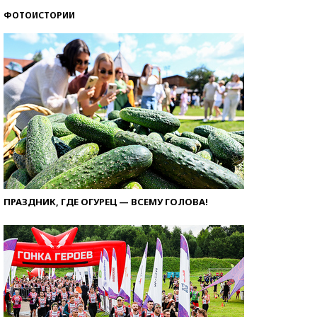
ФОТОИСТОРИИ
ПРАЗДНИК, ГДЕ ОГУРЕЦ — ВСЕМУ ГОЛОВА!