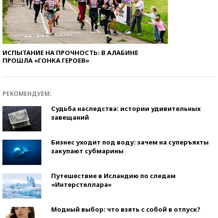
ИСПЫТАНИЕ НА ПРОЧНОСТЬ: В АЛАБИНЕ
ПРОШЛА «ГОНКА ГЕРОЕВ»
РЕКОМЕНДУЕМ:
Судьба наследства: истории удивительных
завещаний
Бизнес уходит под воду: зачем на суперъяхты
закупают субмарины
Путешествие в Исландию по следам
«Интерстеллара»
Модный выбор: что взять с собой в отпуск?