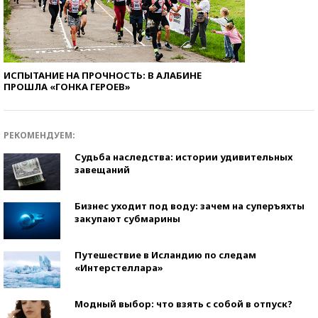
ИСПЫТАНИЕ НА ПРОЧНОСТЬ: В АЛАБИНЕ
ПРОШЛА «ГОНКА ГЕРОЕВ»
РЕКОМЕНДУЕМ:
Судьба наследства: истории удивительных
завещаний
Бизнес уходит под воду: зачем на суперъяхты
закупают субмарины
Путешествие в Исландию по следам
«Интерстеллара»
Модный выбор: что взять с собой в отпуск?