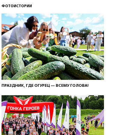
ФОТОИСТОРИИ
ПРАЗДНИК, ГДЕ ОГУРЕЦ — ВСЕМУ ГОЛОВА!