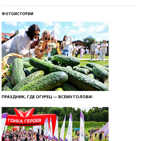
ФОТОИСТОРИИ
ПРАЗДНИК, ГДЕ ОГУРЕЦ — ВСЕМУ ГОЛОВА!