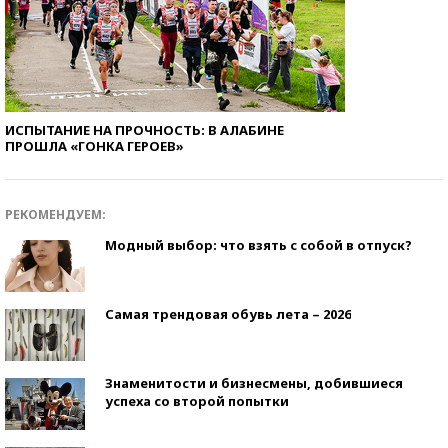
ИСПЫТАНИЕ НА ПРОЧНОСТЬ: В АЛАБИНЕ
ПРОШЛА «ГОНКА ГЕРОЕВ»
РЕКОМЕНДУЕМ:
Модный выбор: что взять с собой в отпуск?
Самая трендовая обувь лета – 2026
Знаменитости и бизнесмены, добившиеся
успеха со второй попытки