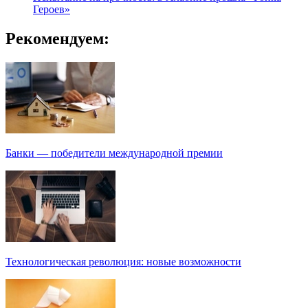
Героев»
Рекомендуем:
Банки — победители международной премии
Технологическая революция: новые возможности