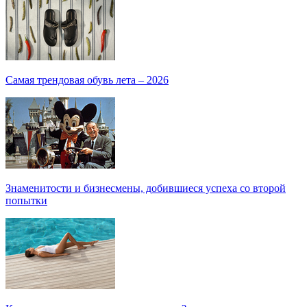
Самая трендовая обувь лета – 2026
Знаменитости и бизнесмены, добившиеся успеха со второй
попытки