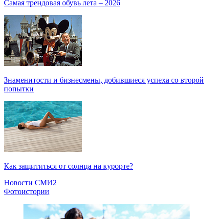
Самая трендовая обувь лета – 2026
Знаменитости и бизнесмены, добившиеся успеха со второй
попытки
Как защититься от солнца на курорте?
Новости СМИ2
Фотоистории