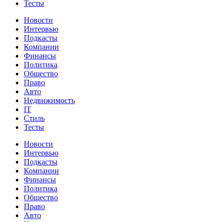
Тесты
Новости
Интервью
Подкасты
Компании
Финансы
Политика
Общество
Право
Авто
Недвижимость
IT
Стиль
Тесты
Новости
Интервью
Подкасты
Компании
Финансы
Политика
Общество
Право
Авто