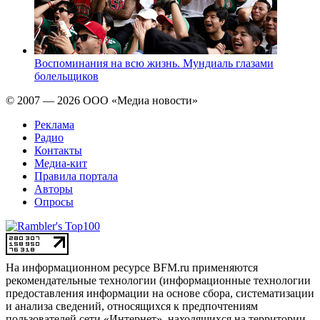
Воспоминания на всю жизнь. Мундиаль глазами
болельщиков
© 2007 — 2026 ООО «Медиа новости»
Реклама
Радио
Контакты
Медиа-кит
Правила портала
Авторы
Опросы
На информационном ресурсе BFM.ru применяются
рекомендательные технологии (информационные технологии
предоставления информации на основе сбора, систематизации
и анализа сведений, относящихся к предпочтениям
пользователей сети «Интернет», находящихся на территории