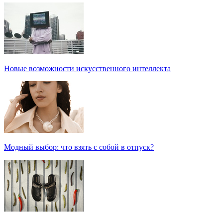
Новые возможности искусственного интеллекта
Модный выбор: что взять с собой в отпуск?