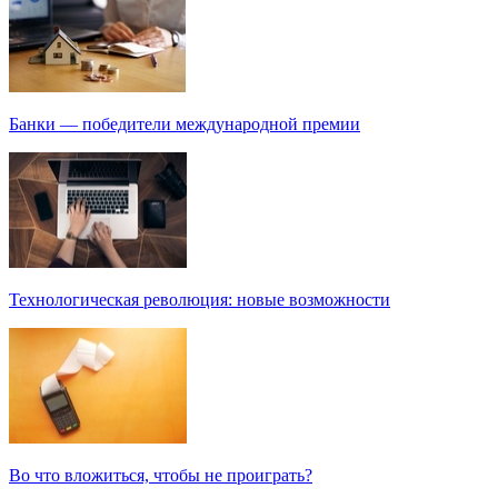
Банки — победители международной премии
Технологическая революция: новые возможности
Во что вложиться, чтобы не проиграть?