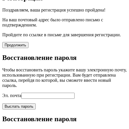
Поздравляем, ваша регистрация успешно пройдена!
На ваш почтовый адрес было отправлено письмо с
подтверждением.
Пройдите по ссылке в письме для завершения регистрации.
Продолжить
Восстановление пароля
Чтобы восстановить пароль укажите вашу электронную почту,
использованную при регистрации. Вам будет отправлена
ссылка, перейдя по которой, вы сможете ввести новый
пароль.
Эл. почта
Выслать пароль
Восстановление пароля