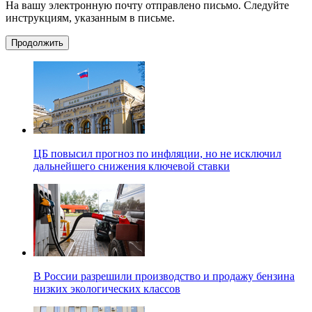
На вашу электронную почту отправлено письмо. Следуйте
инструкциям, указанным в письме.
Продолжить
ЦБ повысил прогноз по инфляции, но не исключил
дальнейшего снижения ключевой ставки
В России разрешили производство и продажу бензина
низких экологических классов