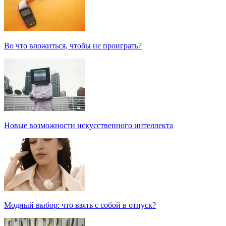
Во что вложиться, чтобы не проиграть?
Новые возможности искусственного интеллекта
Модный выбор: что взять с собой в отпуск?