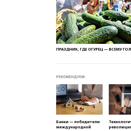
ПРАЗДНИК, ГДЕ ОГУРЕЦ — ВСЕМУ ГО
РЕКОМЕНДУЕМ:
Банки — победители
Технологи
международной
революция