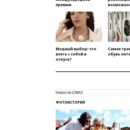
премии
возможно
Модный выбор: что
Самая тре
взять с собой в
обувь лета
отпуск?
Новости СМИ2
ФОТОИСТОРИИ