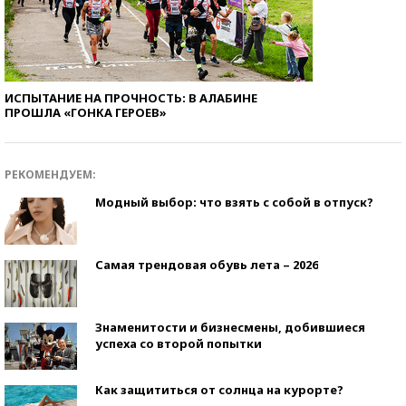
ИСПЫТАНИЕ НА ПРОЧНОСТЬ: В АЛАБИНЕ
ПРОШЛА «ГОНКА ГЕРОЕВ»
РЕКОМЕНДУЕМ:
Модный выбор: что взять с собой в отпуск?
Самая трендовая обувь лета – 2026
Знаменитости и бизнесмены, добившиеся
успеха со второй попытки
Как защититься от солнца на курорте?