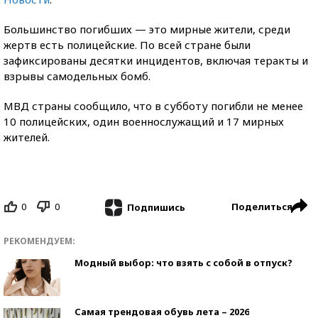
Большинство погибших — это мирные жители, среди
жертв есть полицейские. По всей стране были
зафиксированы десятки инцидентов, включая теракты и
взрывы самодельных бомб.
МВД страны сообщило, что в субботу погибли не менее
10 полицейских, один военнослужащий и 17 мирных
жителей.
0
0
Поделиться
Подпишись
РЕКОМЕНДУЕМ:
Модный выбор: что взять с собой в отпуск?
Самая трендовая обувь лета – 2026