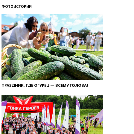
ФОТОИСТОРИИ
ПРАЗДНИК, ГДЕ ОГУРЕЦ — ВСЕМУ ГОЛОВА!