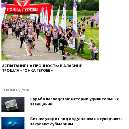
ИСПЫТАНИЕ НА ПРОЧНОСТЬ: В АЛАБИНЕ
ПРОШЛА «ГОНКА ГЕРОЕВ»
РЕКОМЕНДУЕМ:
Судьба наследства: истории удивительных
завещаний
Бизнес уходит под воду: зачем на суперъяхты
закупают субмарины