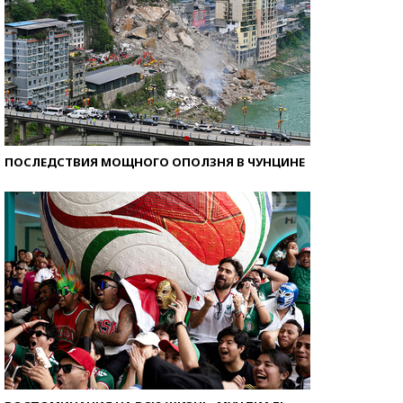
ПОСЛЕДСТВИЯ МОЩНОГО ОПОЛЗНЯ В ЧУНЦИНЕ