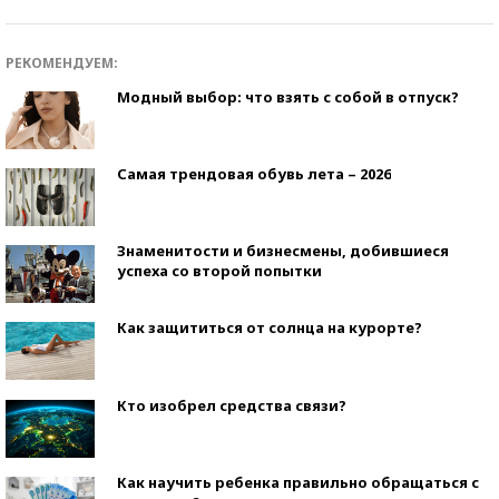
РЕКОМЕНДУЕМ:
Модный выбор: что взять с собой в отпуск?
Самая трендовая обувь лета – 2026
Знаменитости и бизнесмены, добившиеся
успеха со второй попытки
Как защититься от солнца на курорте?
Кто изобрел средства связи?
Как научить ребенка правильно обращаться с