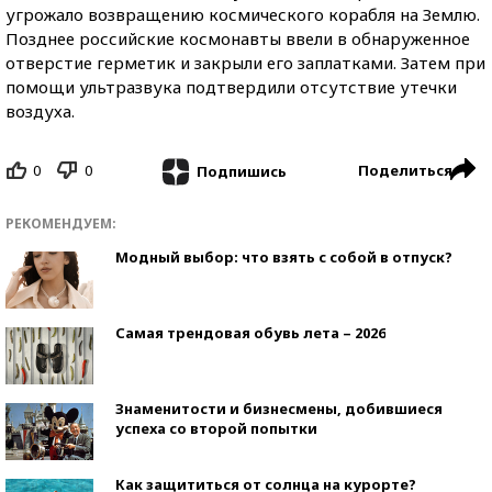
угрожало возвращению космического корабля на Землю.
Позднее российские космонавты ввели в обнаруженное
отверстие герметик и закрыли его заплатками. Затем при
помощи ультразвука подтвердили отсутствие утечки
воздуха.
0
0
Поделиться
Подпишись
РЕКОМЕНДУЕМ:
Модный выбор: что взять с собой в отпуск?
Самая трендовая обувь лета – 2026
Знаменитости и бизнесмены, добившиеся
успеха со второй попытки
Как защититься от солнца на курорте?