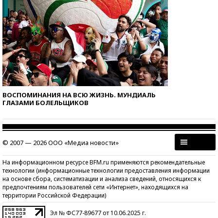
ВОСПОМИНАНИЯ НА ВСЮ ЖИЗНЬ. МУНДИАЛЬ
ГЛАЗАМИ БОЛЕЛЬЩИКОВ
© 2007 — 2026 ООО «Медиа новости»
На информационном ресурсе BFM.ru применяются рекомендательные
технологии (информационные технологии предоставления информации
на основе сбора, систематизации и анализа сведений, относящихся к
предпочтениям пользователей сети «Интернет», находящихся на
территории Российской Федерации)
Эл № ФС77-89677 от 10.06.2025 г.