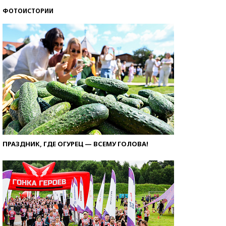
ФОТОИСТОРИИ
ПРАЗДНИК, ГДЕ ОГУРЕЦ — ВСЕМУ ГОЛОВА!