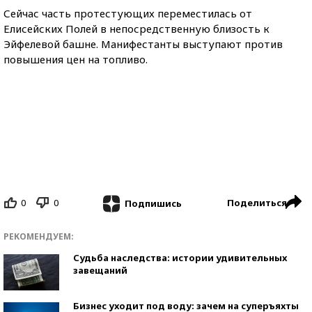
Сейчас часть протестующих переместилась от
Елисейских Полей в непосредственную близость к
Эйфелевой башне. Манифестанты выступают против
повышения цен на топливо.
0
0
Поделиться
Подпишись
РЕКОМЕНДУЕМ:
Судьба наследства: истории удивительных
завещаний
Бизнес уходит под воду: зачем на суперъяхты