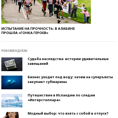
ИСПЫТАНИЕ НА ПРОЧНОСТЬ: В АЛАБИНЕ
ПРОШЛА «ГОНКА ГЕРОЕВ»
РЕКОМЕНДУЕМ:
Судьба наследства: истории удивительных
завещаний
Бизнес уходит под воду: зачем на суперъяхты
закупают субмарины
Путешествие в Исландию по следам
«Интерстеллара»
Модный выбор: что взять с собой в отпуск?