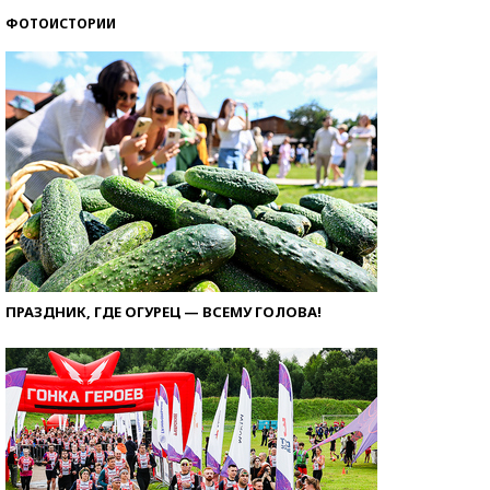
ФОТОИСТОРИИ
ПРАЗДНИК, ГДЕ ОГУРЕЦ — ВСЕМУ ГОЛОВА!