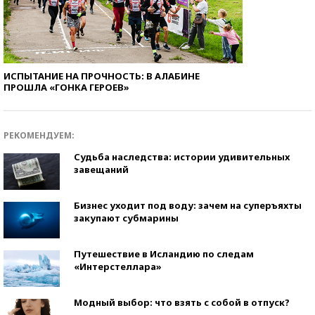
ИСПЫТАНИЕ НА ПРОЧНОСТЬ: В АЛАБИНЕ
ПРОШЛА «ГОНКА ГЕРОЕВ»
РЕКОМЕНДУЕМ:
Судьба наследства: истории удивительных
завещаний
Бизнес уходит под воду: зачем на суперъяхты
закупают субмарины
Путешествие в Исландию по следам
«Интерстеллара»
Модный выбор: что взять с собой в отпуск?