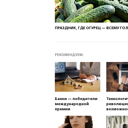
ПРАЗДНИК, ГДЕ ОГУРЕЦ — ВСЕМУ ГО
РЕКОМЕНДУЕМ:
Банки — победители
Технологи
международной
революция
премии
возможно