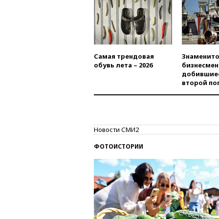
Самая трендовая
Знаменито
обувь лета – 2026
бизнесмен
добившиес
второй по
Новости СМИ2
ФОТОИСТОРИИ