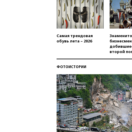
Самая трендовая
Знаменито
обувь лета – 2026
бизнесмен
добившиес
второй по
ФОТОИСТОРИИ