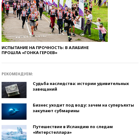
ИСПЫТАНИЕ НА ПРОЧНОСТЬ: В АЛАБИНЕ
ПРОШЛА «ГОНКА ГЕРОЕВ»
РЕКОМЕНДУЕМ:
Судьба наследства: истории удивительных
завещаний
Бизнес уходит под воду: зачем на суперъяхты
закупают субмарины
Путешествие в Исландию по следам
«Интерстеллара»