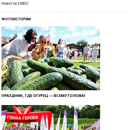
Кто изобрел средства связи?
Новости СМИ2
ФОТОИСТОРИИ
ПРАЗДНИК, ГДЕ ОГУРЕЦ — ВСЕМУ ГОЛОВА!