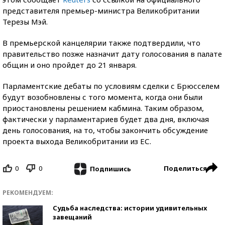
представителя премьер-министра Великобритании
Терезы Мэй.
В премьерской канцелярии также подтвердили, что
правительство позже назначит дату голосования в палате
общин и оно пройдет до 21 января.
Парламентские дебаты по условиям сделки с Брюсселем
будут возобновлены с того момента, когда они были
приостановлены решением кабмина. Таким образом,
фактически у парламентариев будет два дня, включая
день голосования, на то, чтобы закончить обсуждение
проекта выхода Великобритании из ЕС.
0
0
Поделиться
Подпишись
РЕКОМЕНДУЕМ:
Судьба наследства: истории удивительных
завещаний