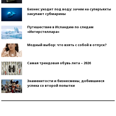
Бизнес уходит под воду: зачем на суперъяхты
закупают субмарины
Путешествие в Исландию по следам
«Интерстеллара»
Модный выбор: что взять с собой в отпуск?
Самая трендовая обувь лета – 2026
Знаменитости и бизнесмены, добившиеся
успеха со второй попытки
Как защититься от солнца на курорте?