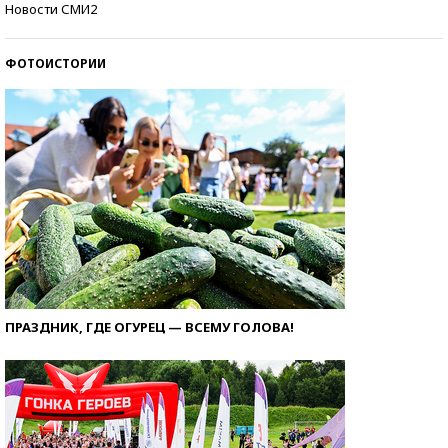
Новости СМИ2
ФОТОИСТОРИИ
ПРАЗДНИК, ГДЕ ОГУРЕЦ — ВСЕМУ ГОЛОВА!