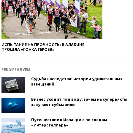
ИСПЫТАНИЕ НА ПРОЧНОСТЬ: В АЛАБИНЕ
ПРОШЛА «ГОНКА ГЕРОЕВ»
РЕКОМЕНДУЕМ:
Судьба наследства: истории удивительных
завещаний
Бизнес уходит под воду: зачем на суперъяхты
закупают субмарины
Путешествие в Исландию по следам
«Интерстеллара»