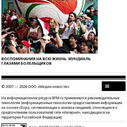
ВОСПОМИНАНИЯ НА ВСЮ ЖИЗНЬ. МУНДИАЛЬ
ГЛАЗАМИ БОЛЕЛЬЩИКОВ
© 2007 — 2026 ООО «Медиа новости»
На информационном ресурсе BFM.ru применяются рекомендательные
технологии (информационные технологии предоставления информации
на основе сбора, систематизации и анализа сведений, относящихся к
предпочтениям пользователей сети «Интернет», находящихся на
территории Российской Федерации)