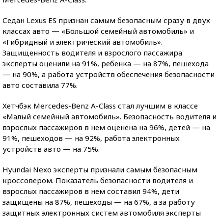
Седан Lexus ES признан самым безопасным сразу в двух
классах авто — «Большой семейный автомобиль» и
«Гибридный и электрический автомобиль».
Защищенность водителя и взрослого пассажира
эксперты оценили на 91%, ребенка — на 87%, пешехода
— на 90%, а работа устройств обеспечения безопасности
авто составила 77%.
Хетчбэк Mercedes-Benz A-Class стал лучшим в классе
«Малый семейный автомобиль». Безопасность водителя и
взрослых пассажиров в нем оценена на 96%, детей — на
91%, пешеходов — на 92%, работа электронных
устройств авто — на 75%.
Hyundai Nexo эксперты признали самым безопасным
кроссовером. Показатель безопасности водителя и
взрослых пассажиров в нем составил 94%, дети
защищены на 87%, пешеходы — на 67%, а за работу
защитных электронных систем автомобиля эксперты