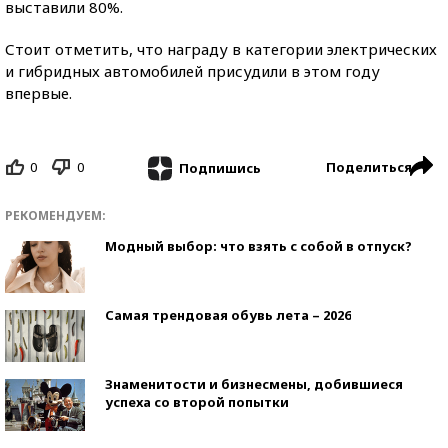
выставили 80%.
Стоит отметить, что награду в категории электрических
и гибридных автомобилей присудили в этом году
впервые.
0
0
Поделиться
Подпишись
РЕКОМЕНДУЕМ:
Модный выбор: что взять с собой в отпуск?
Самая трендовая обувь лета – 2026
Знаменитости и бизнесмены, добившиеся
успеха со второй попытки