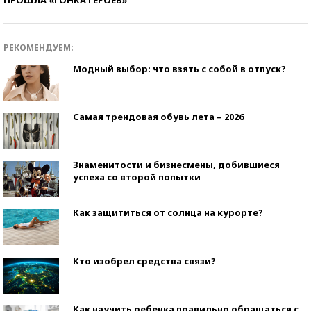
РЕКОМЕНДУЕМ:
Модный выбор: что взять с собой в отпуск?
Самая трендовая обувь лета – 2026
Знаменитости и бизнесмены, добившиеся
успеха со второй попытки
Как защититься от солнца на курорте?
Кто изобрел средства связи?
Как научить ребенка правильно обращаться с