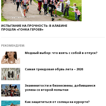
ИСПЫТАНИЕ НА ПРОЧНОСТЬ: В АЛАБИНЕ
ПРОШЛА «ГОНКА ГЕРОЕВ»
РЕКОМЕНДУЕМ:
Модный выбор: что взять с собой в отпуск?
Самая трендовая обувь лета – 2026
Знаменитости и бизнесмены, добившиеся
успеха со второй попытки
Как защититься от солнца на курорте?