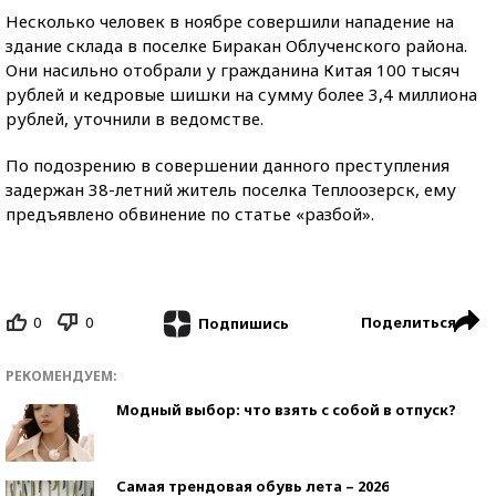
Несколько человек в ноябре совершили нападение на
здание склада в поселке Биракан Облученского района.
Они насильно отобрали у гражданина Китая 100 тысяч
рублей и кедровые шишки на сумму более 3,4 миллиона
рублей, уточнили в ведомстве.
По подозрению в совершении данного преступления
задержан 38-летний житель поселка Теплоозерск, ему
предъявлено обвинение по статье «разбой».
0
0
Поделиться
Подпишись
РЕКОМЕНДУЕМ:
Модный выбор: что взять с собой в отпуск?
Самая трендовая обувь лета – 2026