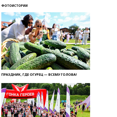
ФОТОИСТОРИИ
ПРАЗДНИК, ГДЕ ОГУРЕЦ — ВСЕМУ ГОЛОВА!